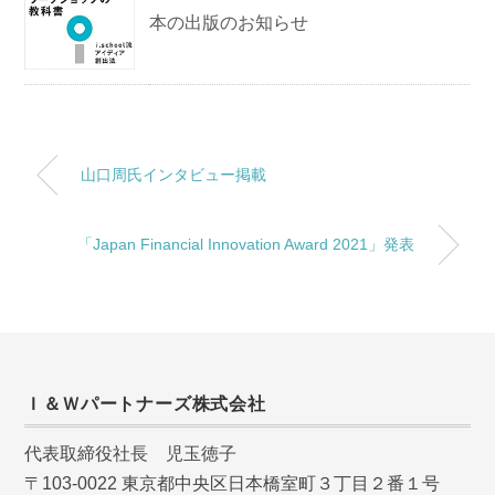
本の出版のお知らせ
山口周氏インタビュー掲載
「Japan Financial Innovation Award 2021」発表
Ｉ＆Ｗパートナーズ株式会社
代表取締役社長 児玉徳子
〒103-0022 東京都中央区日本橋室町３丁目２番１号