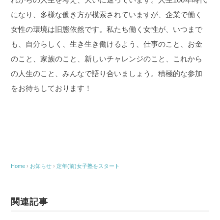
になり、多様な働き方が模索されていますが、企業で働く
女性の環境は旧態依然です。私たち働く女性が、いつまで
も、自分らしく、生き生き働けるよう、仕事のこと、お金
のこと、家族のこと、新しいチャレンジのこと、これから
の人生のこと、みんなで語り合いましょう。積極的な参加
をお待ちしております！
Home
›
お知らせ
›
定年(前)女子塾をスタート
関連記事