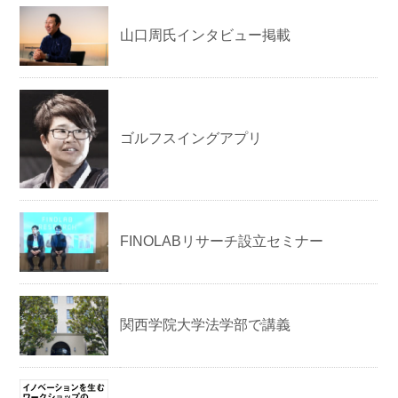
山口周氏インタビュー掲載
ゴルフスイングアプリ
FINOLABリサーチ設立セミナー
関西学院大学法学部で講義