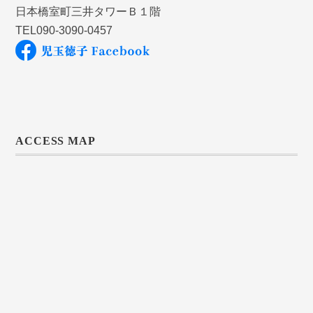
日本橋室町三井タワーＢ１階
TEL090-3090-0457
ACCESS MAP