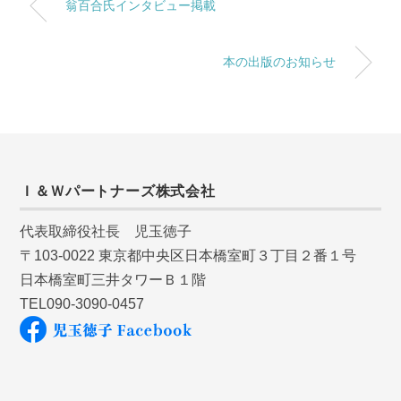
翁百合氏インタビュー掲載
本の出版のお知らせ
Ｉ＆Ｗパートナーズ株式会社
代表取締役社長 児玉徳子
〒103-0022 東京都中央区日本橋室町３丁目２番１号
日本橋室町三井タワーＢ１階
TEL090-3090-0457