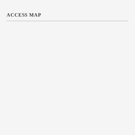
ACCESS MAP