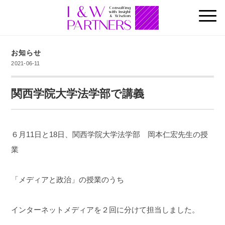
お知らせ
2021-06-11
関西学院大学法学部で講義
６月11日と18日、関西学院大学法学部 岡本仁宏先生の授
業
「メディアと政治」の授業のうち
インターネットメディアを２回に分けて担当しました。