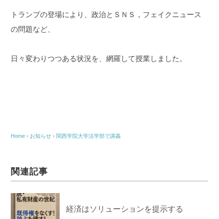
トランプの登場により、政治とＳＮＳ，フェイクニュース
の問題など、
日々変わりつつある状況を、網羅して授業しました。
Home
›
お知らせ
›
関西学院大学法学部で講義
関連記事
経済はソリューションを提示する