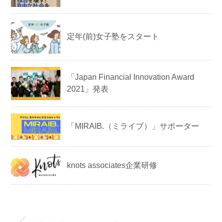
定年(前)女子塾をスタート
「Japan Financial Innovation Award
2021」発表
「MIRAIB.（ミライブ）」サポーター
knots associates企業研修