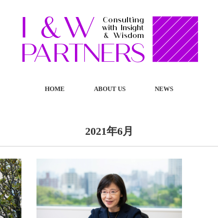
HOME
ABOUT US
NEWS
2021年6月