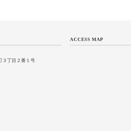
ACCESS MAP
室町３丁目２番１号