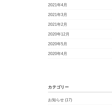
2021年4月
2021年3月
2021年2月
2020年12月
2020年5月
2020年4月
カテゴリー
お知らせ
(17)