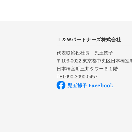
Ｉ＆Ｗパートナーズ株式会社
代表取締役社長 児玉徳子
〒103-0022 東京都中央区日本橋
日本橋室町三井タワーＢ１階
TEL090-3090-0457