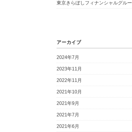
東京きらぼしフィナンシャルグルー
アーカイブ
2024年7月
2023年11月
2022年11月
2021年10月
2021年9月
2021年7月
2021年6月