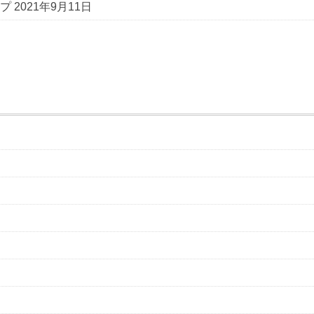
プ
2021年9月11日