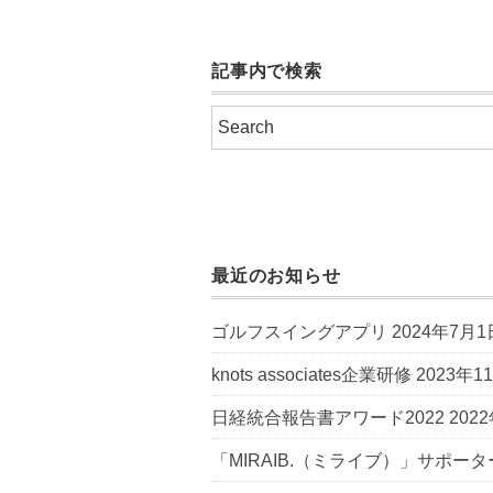
記事内で検索
最近のお知らせ
ゴルフスイングアプリ
2024年7月1
knots associates企業研修
2023年1
日経統合報告書アワード2022
202
「MIRAIB.（ミライブ）」サポータ