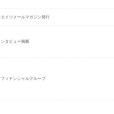
シエイツメールマガジン発行
インタビュー掲載
しフィナンシャルグループ