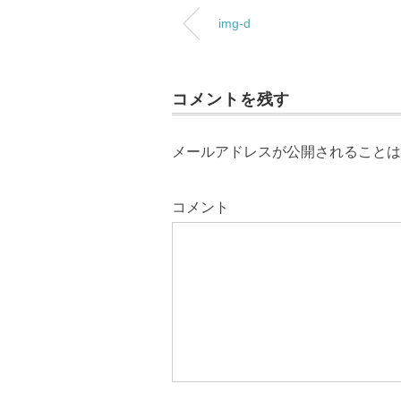
img-d
コメントを残す
メールアドレスが公開されることは
コメント