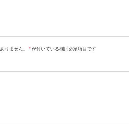
ありません。
*
が付いている欄は必須項目です