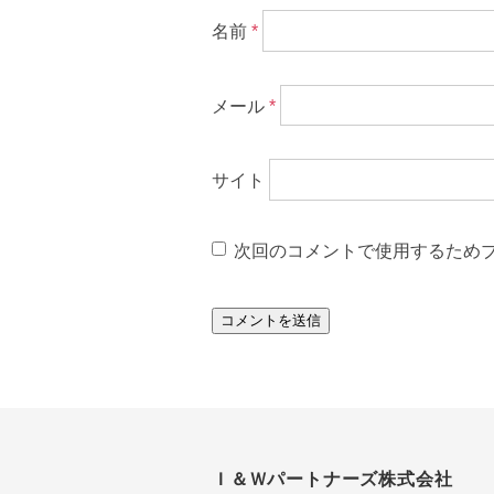
名前
*
メール
*
サイト
次回のコメントで使用するため
Ｉ＆Ｗパートナーズ株式会社