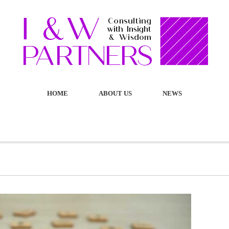
HOME
ABOUT US
NEWS