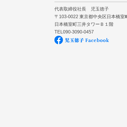
代表取締役社長 児玉徳子
〒103-0022 東京都中央区日本橋
日本橋室町三井タワーＢ１階
TEL090-3090-0457