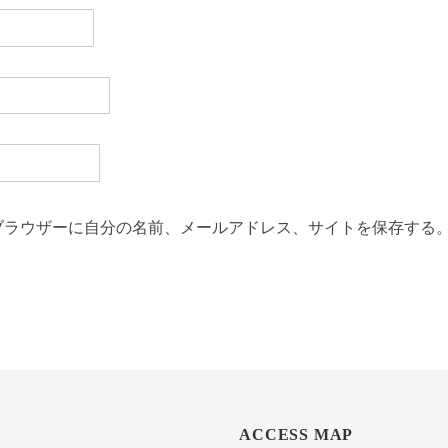
ブラウザーに自分の名前、メールアドレス、サイトを保存する
ACCESS MAP