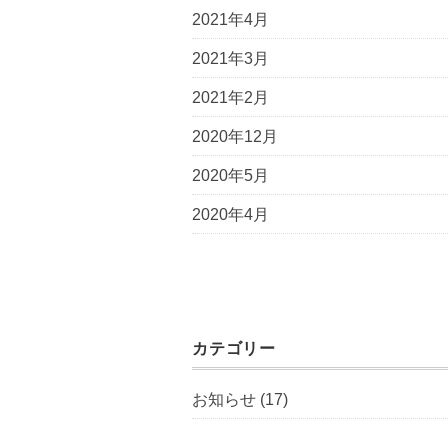
2021年4月
2021年3月
2021年2月
2020年12月
2020年5月
2020年4月
カテゴリー
お知らせ
(17)