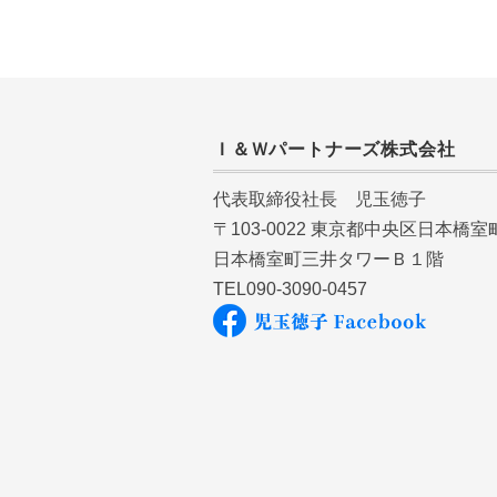
Ｉ＆Ｗパートナーズ株式会社
代表取締役社長 児玉徳子
〒103-0022 東京都中央区日本橋
日本橋室町三井タワーＢ１階
TEL090-3090-0457