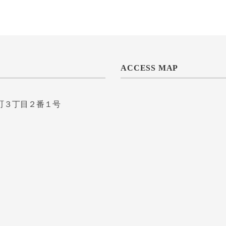
ACCESS MAP
室町３丁目２番１号