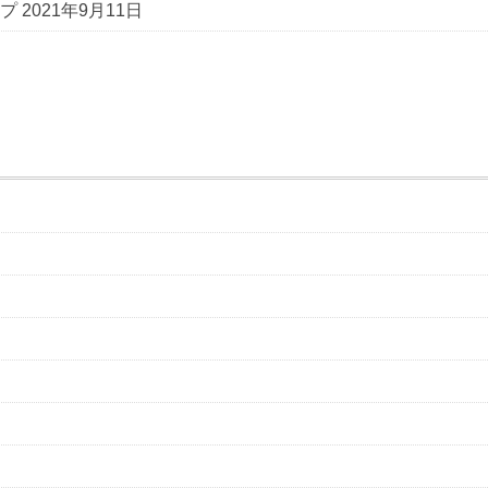
プ
2021年9月11日