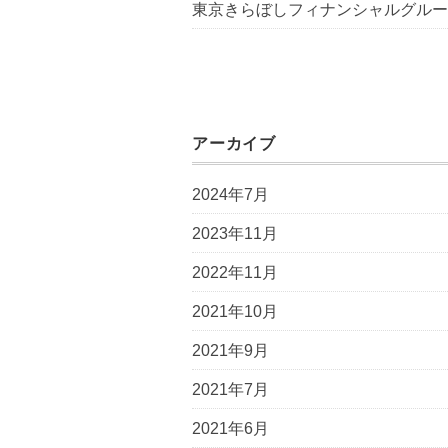
東京きらぼしフィナンシャルグルー
アーカイブ
2024年7月
2023年11月
2022年11月
2021年10月
2021年9月
2021年7月
2021年6月