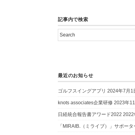
記事内で検索
最近のお知らせ
ゴルフスイングアプリ
2024年7月1
knots associates企業研修
2023年1
日経統合報告書アワード2022
202
「MIRAIB.（ミライブ）」サポータ