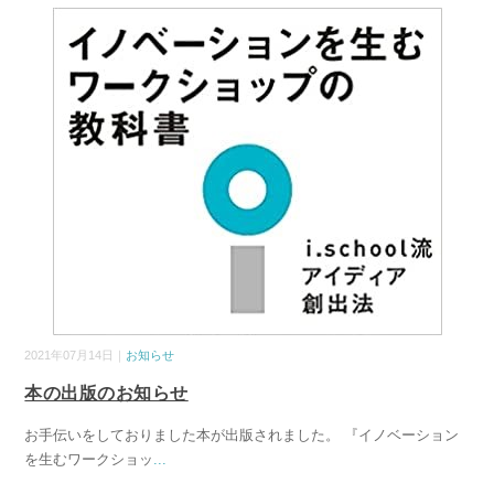
2021年07月14日｜
お知らせ
本の出版のお知らせ
お手伝いをしておりました本が出版されました。 『イノベーション
を生むワークショッ
...