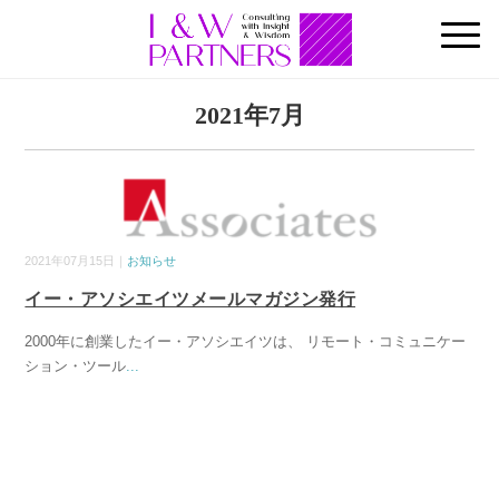
2021年7月
2021年07月15日｜
お知らせ
イー・アソシエイツメールマガジン発行
2000年に創業したイー・アソシエイツは、 リモート・コミュニケー
ション・ツール
...