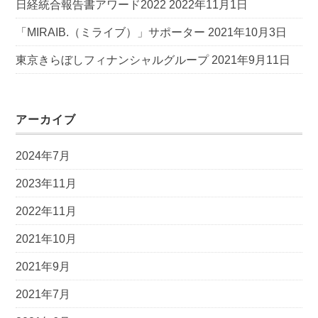
日経統合報告書アワード2022
2022年11月1日
「MIRAIB.（ミライブ）」サポーター
2021年10月3日
東京きらぼしフィナンシャルグループ
2021年9月11日
アーカイブ
2024年7月
2023年11月
2022年11月
2021年10月
2021年9月
2021年7月