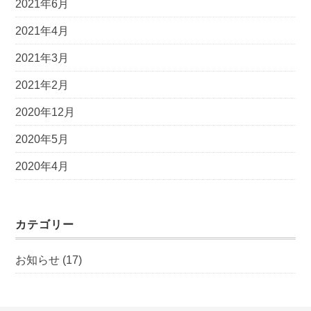
2021年6月
2021年4月
2021年3月
2021年2月
2020年12月
2020年5月
2020年4月
カテゴリー
お知らせ
(17)