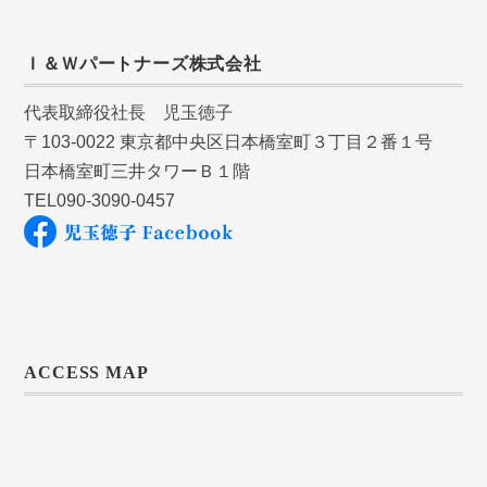
Ｉ＆Ｗパートナーズ株式会社
代表取締役社長 児玉徳子
〒103-0022 東京都中央区日本橋室町３丁目２番１号
日本橋室町三井タワーＢ１階
TEL090-3090-0457
ACCESS MAP