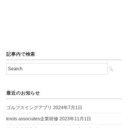
記事内で検索
最近のお知らせ
ゴルフスイングアプリ
2024年7月1日
knots associates企業研修
2023年11月1日